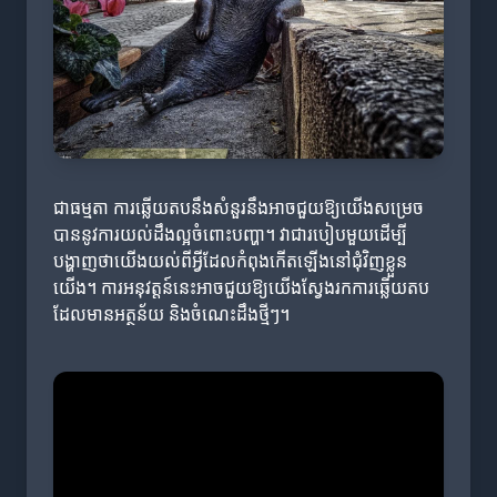
ជាធម្មតា ការឆ្លើយតបនឹងសំនួរនឹងអាចជួយឱ្យយើងសម្រេច
បាននូវការយល់ដឹងល្អចំពោះបញ្ហា។ វាជារបៀបមួយដើម្បី
បង្ហាញថាយើងយល់ពីអ្វីដែលកំពុងកើតឡើងនៅជុំវិញខ្លួន
យើង។ ការអនុវត្តន៍នេះអាចជួយឱ្យយើងស្វែងរកការឆ្លើយតប
ដែលមានអត្ថន័យ និងចំណេះដឹងថ្មីៗ។