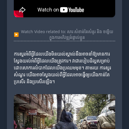
Watch Video related to: សារៈសំខាន់នៃសំនួរ និង ចម្លើយ
▶
ក្នុងការអភិវឌ្ឍន៍ផ្ទាល់ខ្លួន
ការសួរអំពីអ្វីដែលយើងមិនយល់ស្គាល់នឹងអាចនាំឱ្យមានការ
ស្វែងយល់អំពីអ្វីដែលយើងត្រូវការ។ វាជារបៀបដ៏ល្អសម្រាប់
ដោះសោការលំបាកដែលយើងប្រឈមមុខ។ តាមរយៈការសួរ
សំណួរ យើងអាចស្វែងយល់ពីអ្វីដែលអាចធ្វើឲ្យយើងកាន់តែ
ប្រសើរ និងប្រសើរឡើង។