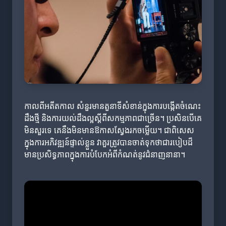
កាលពីអតីតកាល សំនួរមានតួនាទីសំខាន់ក្នុងការបង្កើតចំណេះ
ដឹងថ្មី និងការយល់ដឹងល្អស្តីពីសកម្មភាពជាច្រើន។ ប្រសិនបើគេ
មិនសួរទេ គេនឹងមិនមានឱកាសស្វែងរកចម្លើយ។ ជាពិសេស
ក្នុងការអភិវឌ្ឍន៍ផ្ទាល់ខ្លួន វាគួរត្រូវបានចាត់ទុកថាជារបៀបដ៏
មានប្រសិទ្ធភាពក្នុងការបំបែកអំពីកំណត់នូវជំនាញនានា។