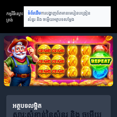
កម្មវិធីស្មោះ
ទំព័រដើម
ការបង្ហាញព័តមាន
មេរៀនបង្រៀន
ត្រង់
សំនួរ និង ចម្លើយ
អត្ថបទសម្តែង
អត្ថបទលម្អិត
សារៈសំខាន់នៃសំនួរ និង ចម្លើយ