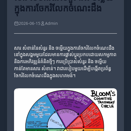
ក្នុងការចែករំលែកចំណេះដឹង
2026-06-15
Admin
សារៈសំខាន់នៃសំនួរ និង ចម្លើយក្នុងការចែករំលែកចំណេះដឹង
នៅក្នុងសង្គមមួយដែលមានការផ្លាស់ប្តូរប្រកបដោយសកម្មភាព
និងការអភិវឌ្ឍន៍គំនិតថ្មីៗ ការប្រើប្រាស់សំនួរ និង ចម្លើយ
កាន់តែមានសារៈសំខាន់។ វាជារបៀបមួយដើម្បីបង្កើតប្រព័ន្ធ
ចែករំលែកចំណេះដឹងក្នុងសហគមន៍។