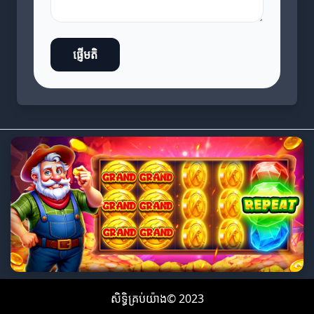
ផ្ញើមតិ
សិទ្ធិគ្រប់យ៉ាង© 2023