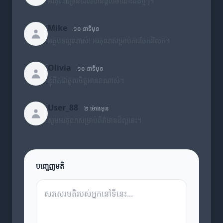
អរគុណច្រើនដែលបានផ្តល់ចំណេះដឹងថ្មីៗ។
Mike
១០ នាទីមុន
អត្ថបទល្អណាស់! អរគុណសម្រាប់ការចែករំលែក។
Olivia
១០ នាទីមុន
ខ្ញុំពិតជាចូលចិត្តអានវាណាស់។
User_88
២ ម៉ោងមុន
សូមអរគុណសម្រាប់ព័ត៌មានដ៏ល្អនេះ។
បញ្ចេញមតិ