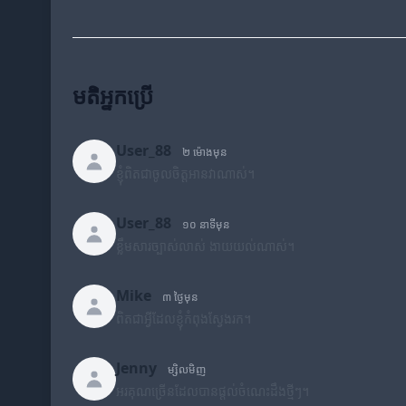
មតិអ្នកប្រើ
User_88
២ ម៉ោងមុន
ខ្ញុំពិតជាចូលចិត្តអានវាណាស់។
User_88
១០ នាទីមុន
ខ្លឹមសារច្បាស់លាស់ ងាយយល់ណាស់។
Mike
៣ ថ្ងៃមុន
ពិតជាអ្វីដែលខ្ញុំកំពុងស្វែងរក។
Jenny
ម្សិលមិញ
អរគុណច្រើនដែលបានផ្តល់ចំណេះដឹងថ្មីៗ។