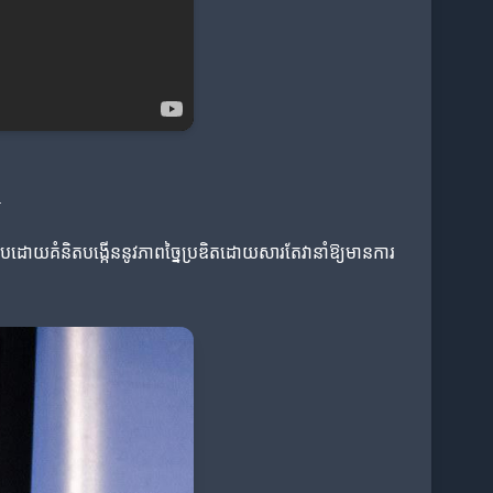
៍
រកបដោយគំនិតបង្កើននូវភាពច្នៃប្រឌិតដោយសារតែវានាំឱ្យមានការ