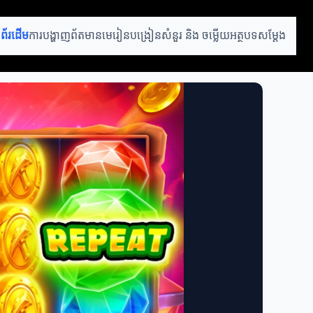
ំព័រដើម
ការបង្ហាញព័តមាន
មេរៀនបង្រៀន
សំនួរ និង ចម្លើយ
អត្ថបទសម្តែង