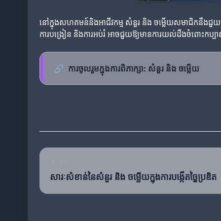
នៅក្នុងសហគមន៍និងអាជីវកម្ម សំនួរ និង ចម្លើយសមាជិកនឹងជួយបង្ក
ការបង្រៀន និងការអប់រំ អាចជួយឱ្យមានការយល់ដឹងចំពោះកប្បាសនៃក
🔗
ការចូលរួមក្នុងការពិភាក្សា: សំនួរ និង ចម្លើយ
មុន
សារៈសំខាន់នៃសំនួរ និង ចម្លើយក្នុងការបង្កើតច្នៃប្រឌិត