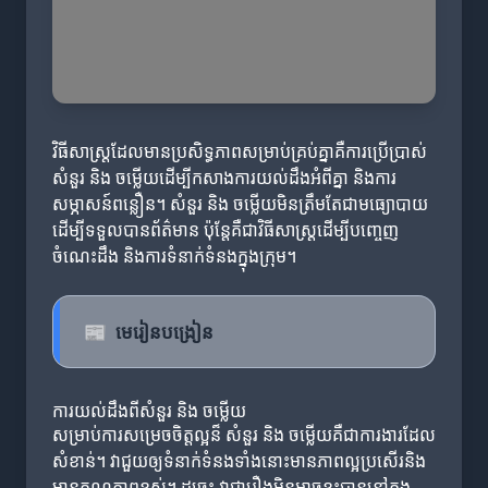
វិធីសាស្ត្រដែលមានប្រសិទ្ធភាពសម្រាប់គ្រប់គ្នាគឺការប្រើប្រាស់
សំនួរ និង ចម្លើយដើម្បីកសាងការយល់ដឹងអំពីគ្នា និងការ
សម្ភាសន៍ពន្លឿន។ សំនួរ និង ចម្លើយមិនត្រឹមតែជាមធ្យោបាយ
ដើម្បីទទួលបានព័ត៌មាន ប៉ុន្តែគឺជាវិធីសាស្ត្រដើម្បីបញ្ចេញ
ចំណេះដឹង និងការទំនាក់ទំនងក្នុងក្រុម។
📰
មេរៀនបង្រៀន
ការយល់ដឹងពីសំនួរ និង ចម្លើយ
សម្រាប់ការសម្រេចចិត្តល្អន៏ សំនួរ និង ចម្លើយគឺជាការងារដែល
សំខាន់។ វាជួយឲ្យទំនាក់ទំនងទាំងនោះមានភាពល្អប្រសើរនិង
មានគុណភាពខ្ពស់។ ដូច្នេះ វាជារឿងមិនអាចខ្វះបាននៅក្នុង