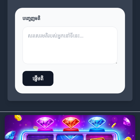
បញ្ចេញមតិ
ផ្ញើមតិ