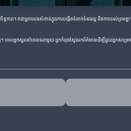
ទ្ធភាព។ វាជាអ្នកលេងសំខាន់ក្នុងការបង្កើតទំនាក់ទំនងល្អ និងការយល់ព្រមគ្នា។ 
ត។ ពេលអ្នកសួរនៅពេលណាមួយ អ្នកកំពុងស្វែងរកព័ត៌មានដើម្បីជួយអ្នកសម្រេច