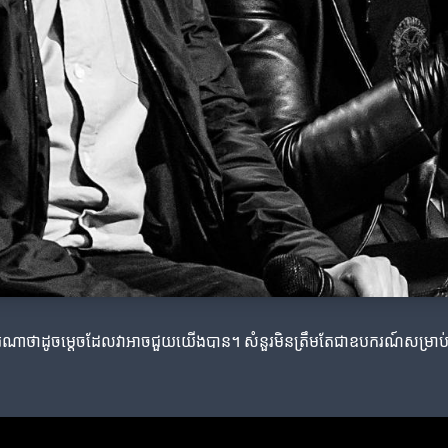
ិចារណាថាដូចម្តេចដែលវាអាចជួយយើងបាន។ សំនួរមិនត្រឹមតែជាឧបករណ៍សម្រាប់ស្វែ