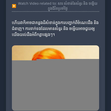
Watch Video related to: សារៈសំខាន់នៃសំនួរ និង ចម្លើយ
▶
ក្នុងជីវិតប្រចាំថ្ងៃ
ហើយវាក៏អាចជាគន្លងដ៏សំខាន់ក្នុងការបញ្ជាក់ពីចំណេះដឹង និង
ជំនាញ។ ការទាក់ទងដែលមានសំនួរ និង ចម្លើយអាចជួយឲ្យ
យើងយល់ដឹងអំពីកត្តាផ្សេងៗ។