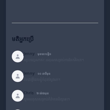
មតិអ្នកប្រើ
Jenny
មុននេះបន្តិច
អត្ថបទល្អណាស់! អរគុណសម្រាប់ការចែករំលែក។
Jenny
១០ នាទីមុន
ពិតជាអ្វីដែលខ្ញុំកំពុងស្វែងរក។
Chris
២ ម៉ោងមុន
សូមអរគុណសម្រាប់ព័ត៌មានដ៏ល្អនេះ។