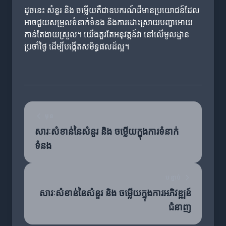
ដូចនេះ សំនួរ និង ចម្លើយគឺជាឧបករណ៍ដ៏មានប្រយោជន៍ដែល
អាចជួយសម្រួលទំនាក់ទំនង និងការដោះស្រាយបញ្ហាអោយ
កាន់តែងាយស្រួល។ យើងគួរតែអនុវត្តន៍វា នៅលើមូលដ្ឋាន
ប្រចាំថ្ងៃ ដើម្បីបង្កើតសមិទ្ធផលដ៍ល្អ។
មុន
សារៈសំខាន់នៃសំនួរ និង ចម្លើយក្នុងការទំនាក់
ទំនង
បន្ទាប់
សារៈសំខាន់នៃសំនួរ និង ចម្លើយក្នុងការអភិវឌ្ឍន៍
ជំនាញ