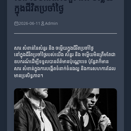
ក្នុងជីវិតប្រចាំថ្ងៃ
2026-06-11
Admin
សារៈសំខាន់នៃសំនួរ និង ចម្លើយក្នុងជីវិតប្រចាំថ្ងៃ
នៅក្នុងជីវិតប្រចាំថ្ងៃរបស់យើង សំនួរ និង ចម្លើយមិនត្រឹមតែជា
ឧបករណ៍ដើម្បីទទួលបានព័ត៌មានប៉ុណ្ណោះទេ ប៉ុន្តែវាក៏មាន
សារៈសំខាន់ក្នុងការបង្កើតទំនាក់ទំនងល្អ និងការសហការដែល
មានប្រសិទ្ធភាព។