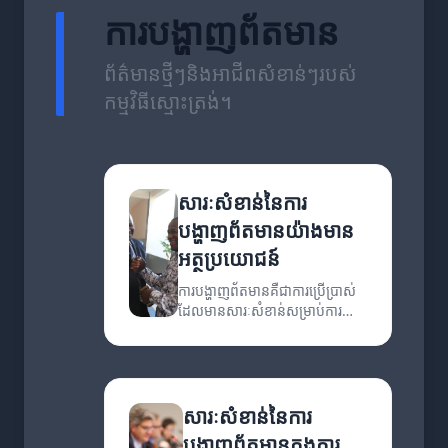
ការបង្ហាញព័តមាន
ព័ត៌មានថ្មីៗនិងអាជីពសំខាន់ៗរបស់
កម្មវិធីស្មោះត្រង់។
សារៈសំខាន់នៃការ
បង្ហាញព័តមានយ៉ាងមាន
អត្ថប្រយោជន៍
ការបង្ហាញព័តមានគឺជាការប្រើប្រាស់
ដែលមានសារៈសំខាន់សម្រាប់ការ
ប្រាស្រ័យទាក់ទងក្នុងសង្គមថ្មី។
សារៈសំខាន់នៃការ
បង្ហាញព័តមានក្នុងការ