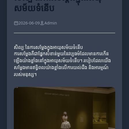
សម័យទំនើប
2026-06-09
Admin
សិល្បៈនៃការសម្តែងក្នុងអាយុសម័យទំនើប
ការសម្តែងគឺជាផ្នែកសំខាន់មួយនៃវប្បធម៌ដែលមានការកើន
ឡើងយ៉ាងខ្លាំងនៅក្នុងអាយុសម័យទំនើប។ របៀបដែលយើង
សម្តែងមានឥទ្ធិពលយ៉ាងខ្លាំងលើការយល់ដឹង និងអារម្មណ៍
របស់មនុស្ស។