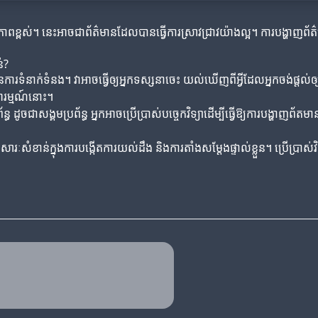
ុណភាពខ្ពស់។ នេះអាចជាព័ត៌មានដែលបានធ្វើការស្រាវជ្រាវយ៉ាងល្អ។ ការបង្ហាញព
់?
ារទំនាក់ទំនង។ វាអាចធ្វើឲ្យអ្នកទស្សនាចេះ យល់ឃើញពីអ្វីដែលអ្នកចង់ផ្តល់ឲ្
ារម្មណ៍នោះ។
ព័ន្ធ ដូចជាសង្គមប្រព័ន្ធ អ្នកអាចប្រើប្រាស់បច្ចេកវិទ្យាដើម្បីធ្វើឱ្យការបង្ហា
ៈសំខាន់ក្នុងការបង្កើតការយល់ដឹង និងការតាំងសម្ដែងផ្ទាល់ខ្លួន។ ប្រើប្រាស់វិធ