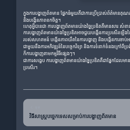
ក្នុងការបង្ហាញព័តមាន ផ្នែកធំមួយគឺជាការប្រើប្រាស់ព័ត៌មានគ
និងបង្កើនភាពខកចិត្ត។
ហេតុអ្វីបានជា ការបង្ហាញព័តមានយ៉ាងច្នៃប្រឌិតគឺមានសារៈសំខាន
ការបង្ហាញព័តមានយ៉ាងច្នៃប្រឌិតអាចជួយបង្កើនការប្រសើរឡើងនៃក
របស់សហគមន៍ បង្កើនភាពយឺតនៃការបង្ហាញ និងបង្កើនការចាប់អ
ជាមួយនឹងការអភិវឌ្ឍន៍នៃបច្ចេកវិទ្យា និងការទំនាក់ទំនងក្រៅពីប្រ
ក៏ការបង្ហាញតាមកម្មវិធីផ្សេងៗ។
ជាការសង្ខេប ការបង្ហាញព័តមានយ៉ាងច្នៃប្រឌិតគឺជាផ្នែកដែលមានសារ
ប្រសើរ។
មុន
វិធីសាស្ត្របច្ចេកទេសសម្រាប់ការបង្ហាញព័តមាន