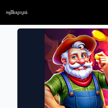
កម្មវិធីស្មោះត្រង់