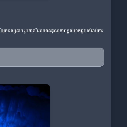
ណ៍របស់អ្នកទស្សនា។ រូបភាពដែលមានគុណភាពខ្ពស់អាចជួយសំរាប់ការ