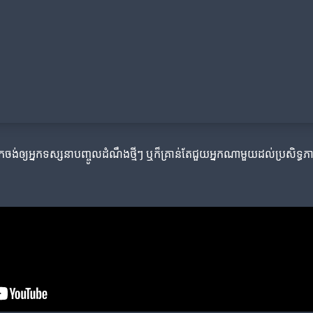
ង់ឲ្យអ្នកទស្សនាបញ្ចូលដំណឹងថ្មីៗ ឬក៏គ្រាន់តែជួយអ្នកណាមួយដល់ប្រសិទ្