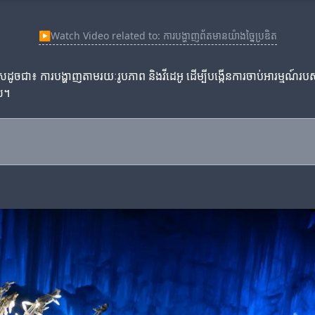
▶
Watch Video related to: ការបង្ហាញព័តមានយ៉ាងច្នៃប្រឌិត
េកទេសដូចជា៖ ការបង្ហាញតាមរយៈរូបភាព និងវីដេអូ ដើម្បីបង្កើនការចាប់អារម្ម
់។